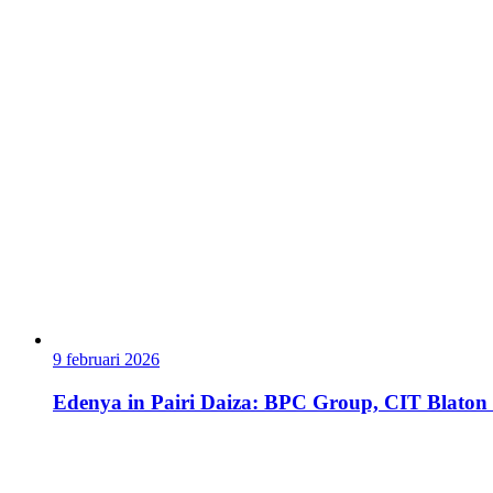
9 februari 2026
Edenya in Pairi Daiza: BPC Group, CIT Blaton en