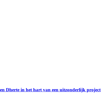
 Dherte in het hart van een uitzonderlijk project