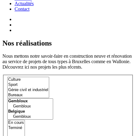
Actualités
Contact
Nos réalisations
Nous mettons notre savoir-faire en construction neuve et rénovation
au service de projets de tous types à Bruxelles comme en Wallonie.
Découvrez ici nos projets les plus récents.