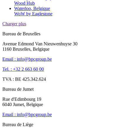
Wood Hub
Waterloo, Belgique
WoW by Eaglestone
Charger plus
Bureau de Bruxelles
Avenue Edmond Van Nieuwenhuyse 30
1160 Bruxelles, Belgique
Email : info@bpcgroup.be
Tel. : +32 2 663 60 00
TVA : BE 425.342.624
Bureau de Jumet
Rue d'Edimbourg 19
6040 Jumet, Belgique
Email : info@bpcgroup.be
Bureau de Liège