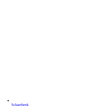
Schaerbeek