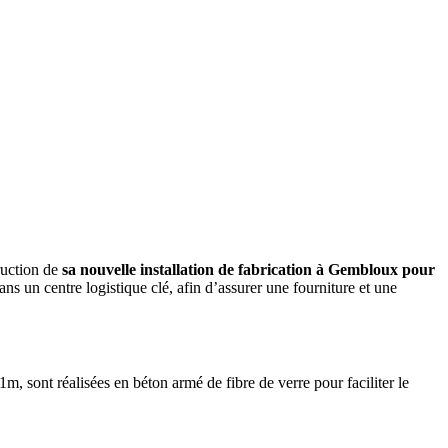
ruction de
sa nouvelle installation de fabrication à Gembloux
pour
ans un centre logistique clé, afin d’assurer une fourniture et une
m, sont réalisées en béton armé de fibre de verre pour faciliter le