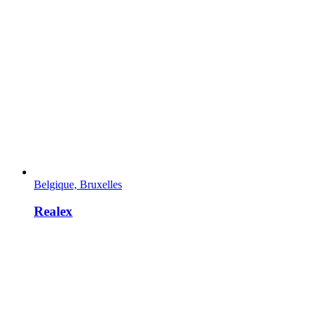
Belgique, Bruxelles
Realex