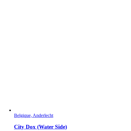
Belgique, Anderlecht
City Dox (Water Side)