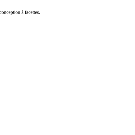
conception à facettes.