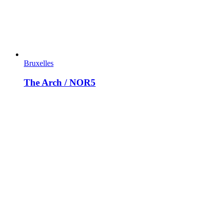
Bruxelles
The Arch / NOR5