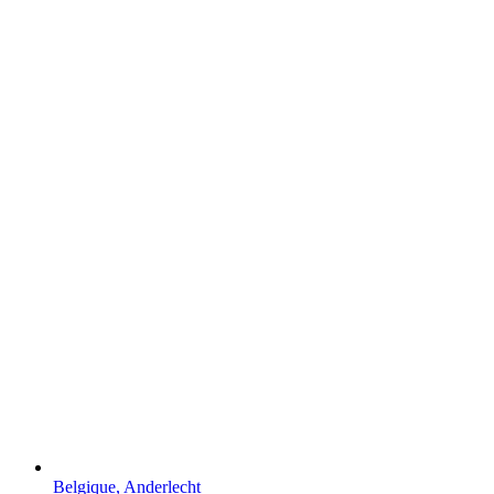
Belgique, Anderlecht