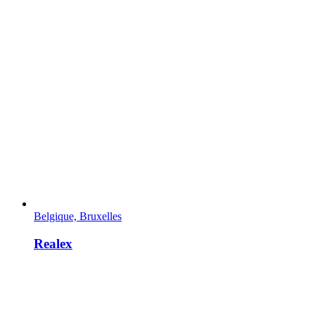
Belgique, Bruxelles
Realex