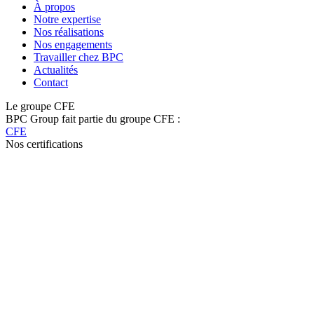
À propos
Notre expertise
Nos réalisations
Nos engagements
Travailler chez BPC
Actualités
Contact
Le groupe CFE
BPC Group fait partie du groupe CFE :
CFE
Nos certifications