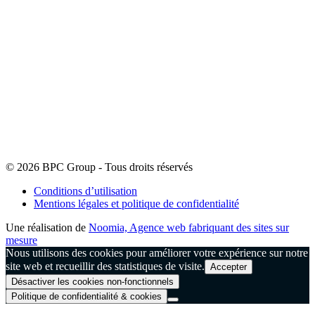
© 2026 BPC Group - Tous droits réservés
Conditions d’utilisation
Mentions légales et politique de confidentialité
Une réalisation de
Noomia, Agence web fabriquant des sites sur
mesure
Nous utilisons des cookies pour améliorer votre expérience sur notre
site web et recueillir des statistiques de visite.
Accepter
Désactiver les cookies non-fonctionnels
Politique de confidentialité & cookies