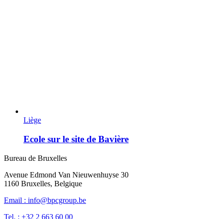
Liège
Ecole sur le site de Bavière
Bureau de Bruxelles
Avenue Edmond Van Nieuwenhuyse 30
1160 Bruxelles, Belgique
Email : info@bpcgroup.be
Tel. : +32 2 663 60 00