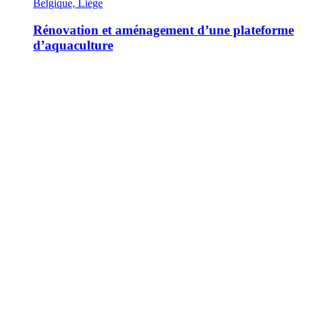
Belgique, Liège
Rénovation et aménagement d’une plateforme
d’aquaculture