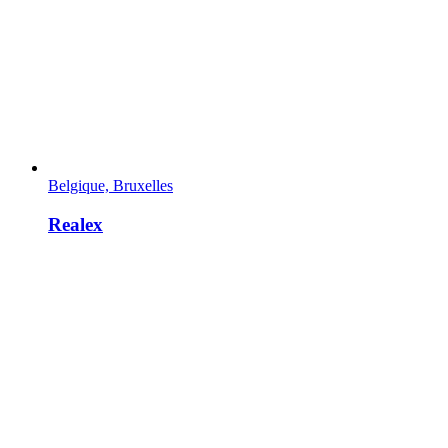
Belgique, Bruxelles
Realex