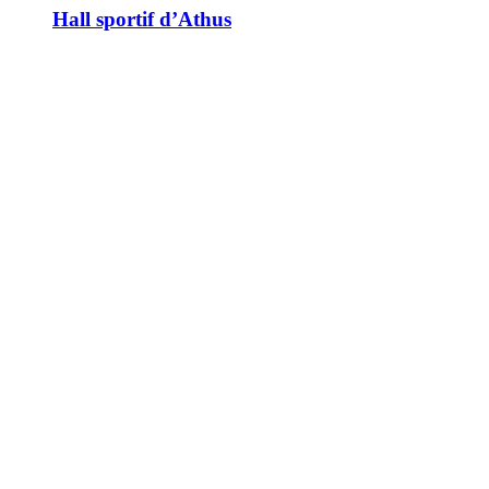
Hall sportif d’Athus