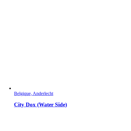
Belgique, Anderlecht
City Dox (Water Side)