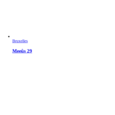
Bruxelles
Meeûs 29