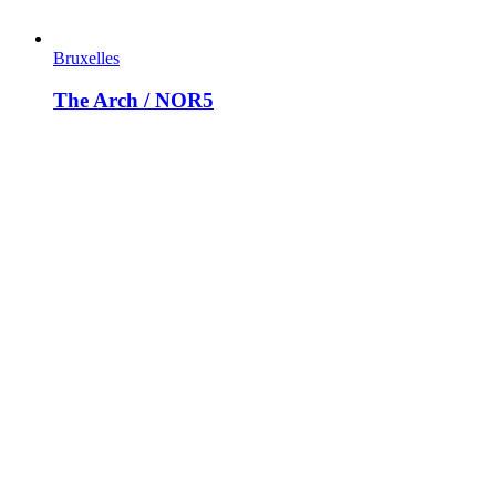
Bruxelles
The Arch / NOR5