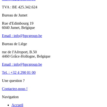
TVA : BE 425.342.624
Bureau de Jumet
Rue d'Edimbourg 19
6040 Jumet, Belgique
Email : info@bpcgroup.be
Bureau de Liège
rue de l'Aéroport, B.50
4460 Grâce-Hollogne, Belgique
Email : info@bpcgroup.be
Tel. : +32 4 290 01 00
Une question ?
Contactez-nous !
Navigation
Accueil