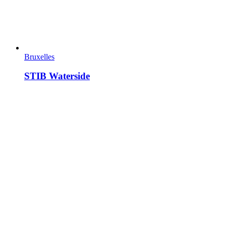
Bruxelles
STIB Waterside