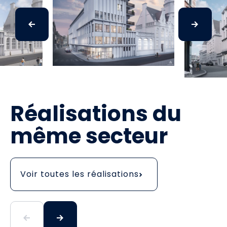
Réalisations du
même secteur
Voir toutes les réalisations