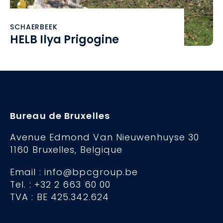
SCHAERBEEK
HELB Ilya Prigogine
Bureau de Bruxelles
Avenue Edmond Van Nieuwenhuyse 30
1160 Bruxelles, Belgique
Email : info@bpcgroup.be
Tel. : +32 2 663 60 00
TVA : BE 425.342.624