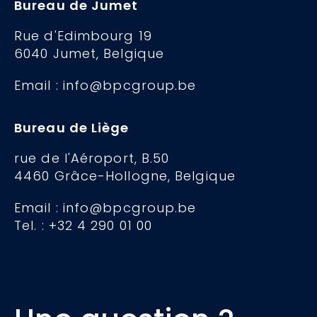
Bureau de Jumet
Rue d'Edimbourg 19
6040 Jumet, Belgique
Email : info@bpcgroup.be
Bureau de Liège
rue de l'Aéroport, B.50
4460 Grâce-Hollogne, Belgique
Email : info@bpcgroup.be
Tel. : +32 4 290 01 00