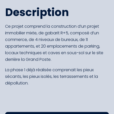
Description
Ce projet comprend la construction d’un projet
immobilier mixte, de gabarit R+5, composé d’un
commerce, de 4 niveaux de bureaux, de 11
appartements, et 20 emplacements de parking,
locaux techniques et caves en sous-sol sur le site
derrière la Grand Poste.
La phase 1 déjà réalisée comprenait les pieux
sécants, les pieux isolés, les terrassements et la
dépollution.