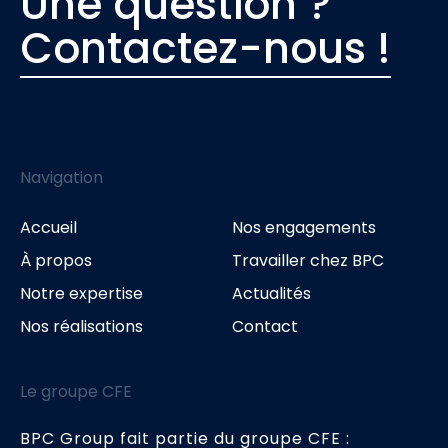
Une question ?
Contactez-nous !
Navigation
Accueil
Nos engagements
À propos
Travailler chez BPC
Notre expertise
Actualités
Nos réalisations
Contact
Le groupe CFE
BPC Group fait partie du groupe CFE :