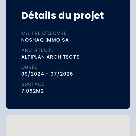
Détails du projet
MAÎTRE D'ŒUVRE
NOSHAQ IMMO SA
ARCHITECTE
ALTIPLAN ARCHITECTS
DURÉE
09/2024 - 07/2026
SURFACE
7.082M2