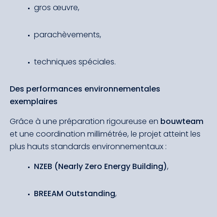
gros œuvre,
parachèvements,
techniques spéciales.
Des performances environnementales
exemplaires
Grâce à une préparation rigoureuse en
bouwteam
et une coordination millimétrée, le projet atteint les
plus hauts standards environnementaux :
NZEB (Nearly Zero Energy Building)
,
BREEAM Outstanding
,