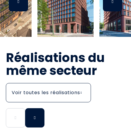
Réalisations du
même secteur
Voir toutes les réalisations