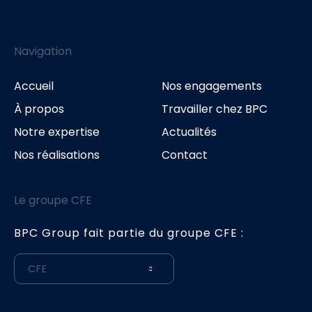
Navigation
Accueil
Nos engagements
À propos
Travailler chez BPC
Notre expertise
Actualités
Nos réalisations
Contact
Le groupe CFE
BPC Group fait partie du groupe CFE :
CFE