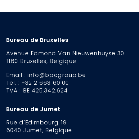
Bureau de Bruxelles
Avenue Edmond Van Nieuwenhuyse 30
1160 Bruxelles, Belgique
Email : info@bpcgroup.be
Tel. : +32 2 663 60 00
TVA : BE 425.342.624
Bureau de Jumet
Rue d'Edimbourg 19
6040 Jumet, Belgique