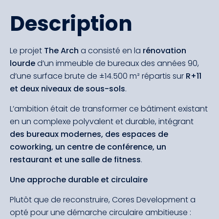
Description
Le projet
The Arch
a consisté en la
rénovation
lourde
d’un immeuble de bureaux des années 90,
d’une surface brute de ±14.500 m² répartis sur
R+11
et deux niveaux de sous-sols
.
L’ambition était de transformer ce bâtiment existant
en un complexe polyvalent et durable, intégrant
des bureaux modernes, des espaces de
coworking, un centre de conférence, un
restaurant et une salle de fitness
.
Une approche durable et circulaire
Plutôt que de reconstruire, Cores Development a
opté pour une démarche circulaire ambitieuse :