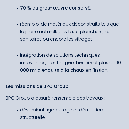
70 % du gros-œuvre conservé
,
réemploi de matériaux déconstruits tels que
la pierre naturelle, les faux-planchers, les
sanitaires ou encore les vitrages,
intégration de solutions techniques
innovantes, dont la
géothermie
et plus de
10
000 m² d’enduits à la chaux
en finition.
Les missions de BPC Group
BPC Group a assuré l’ensemble des travaux :
désamiantage, curage et démolition
structurelle,