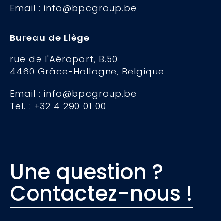
Email : info@bpcgroup.be
Bureau de Liège
rue de l'Aéroport, B.50
4460 Grâce-Hollogne, Belgique
Email : info@bpcgroup.be
Tel. : +32 4 290 01 00
Une question ?
Contactez-nous !