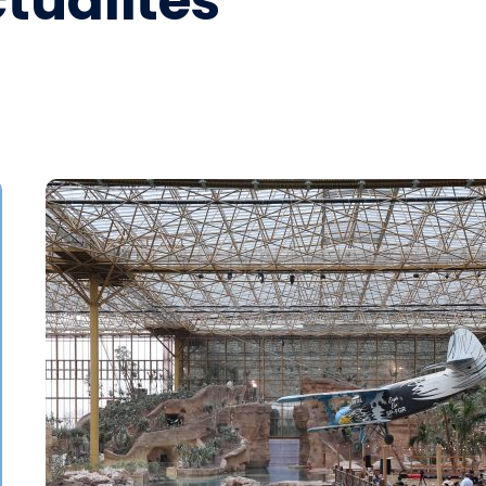
tualités