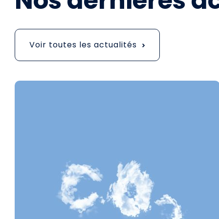
Nos dernières ac
Voir toutes les actualités