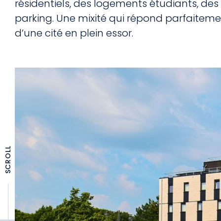
résidentiels, des logements étudiants, de
parking. Une mixité qui répond parfaiteme
d’une cité en plein essor.
SCROLL