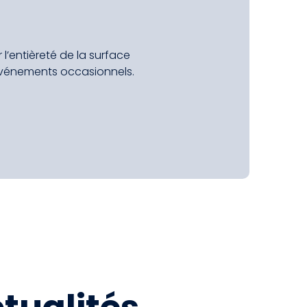
l’entièreté de la surface
 événements occasionnels.