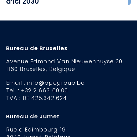
d’ici 2030
Bureau de Bruxelles
Avenue Edmond Van Nieuwenhuyse 30
1160 Bruxelles, Belgique
Email : info@bpcgroup.be
Tel. : +32 2 663 60 00
TVA : BE 425.342.624
Bureau de Jumet
Rue d'Edimbourg 19