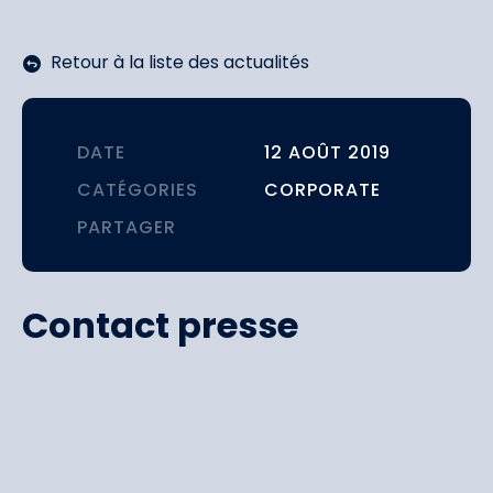
Retour à la liste des actualités
DATE
12 AOÛT 2019
CATÉGORIES
CORPORATE
PARTAGER
Contact presse