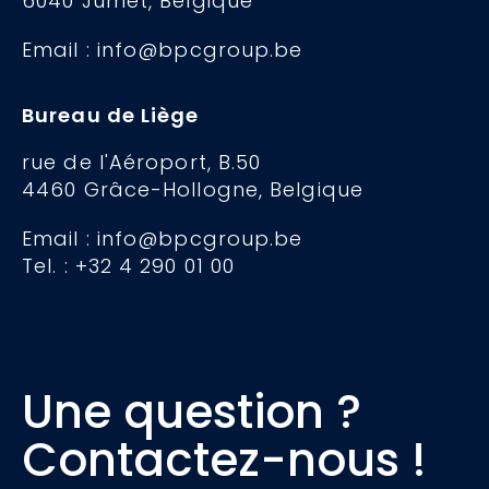
6040 Jumet, Belgique
Email : info@bpcgroup.be
Bureau de Liège
rue de l'Aéroport, B.50
4460 Grâce-Hollogne, Belgique
Email : info@bpcgroup.be
Tel. : +32 4 290 01 00
Une question ?
Contactez-nous !