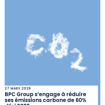
27 MARS 2026
BPC Group s’engage à réduire
ses émissions carbone de 60%