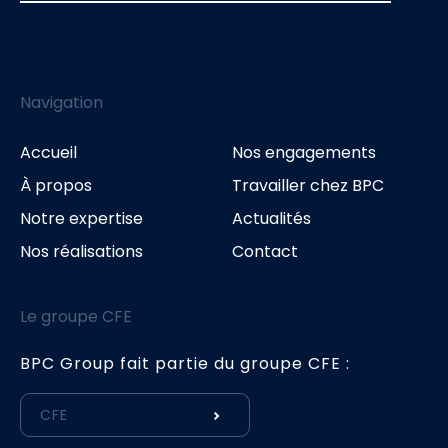
Navigation
Accueil
Nos engagements
À propos
Travailler chez BPC
Notre expertise
Actualités
Nos réalisations
Contact
Le groupe CFE
BPC Group fait partie du groupe CFE :
CFE