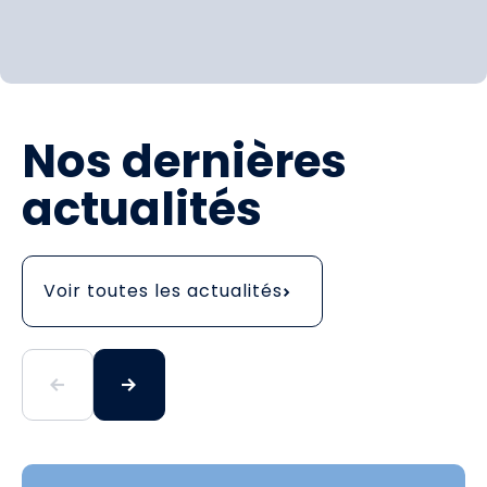
Nos dernières
actualités
Voir toutes les actualités