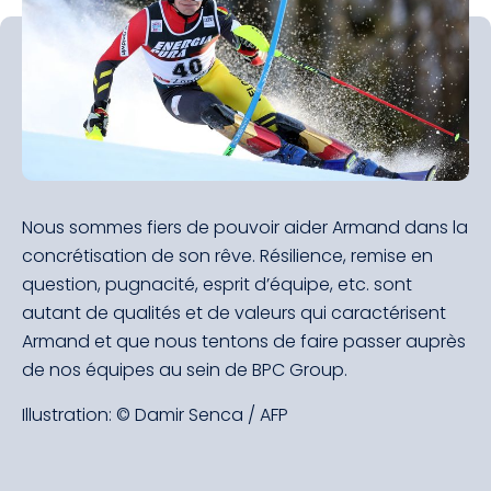
Nous sommes fiers de pouvoir aider Armand dans la
concrétisation de son rêve. Résilience, remise en
question, pugnacité, esprit d’équipe, etc. sont
autant de qualités et de valeurs qui caractérisent
Armand et que nous tentons de faire passer auprès
de nos équipes au sein de BPC Group.
Illustration: © Damir Senca / AFP