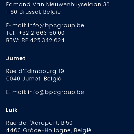
Edmond Van Nieuwenhuyselaan 30
1160 Brussel, België
E-mail: info@bpcgroup.be
Tel.: +32 2 663 60 00
BTW: BE 425.342.624
Jumet
Rue d'Edimbourg 19
6040 Jumet, België
E-mail: info@bpcgroup.be
Luik
Rue de l'Aéroport, B.50
4460 Grâce-Hollogne, België