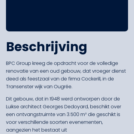
Beschrijving
BPC Group kreeg de opdracht voor de volledige
renovatie van een oud gebouw, dat vroeger dienst
deed als feestzaal van de firma Cockerill, in de
Transenster wijk van Ougrée.
Dit gebouw, dat in 1948 werd ontworpen door de
Luikse architect Georges Dedoyard, beschikt over
een ontvangstruimte van 3.500 m² die geschikt is
voor verschillende soorten evenementen,
aangezien het bestaat uit