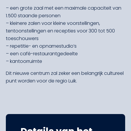
– een grote zaal met een maximale capaciteit van
1.500 staande personen
– kleinere zalen voor kleine voorstellingen,
tentoonstellingen en recepties voor 300 tot 500
toeschouwers
– repetitie- en opnamestudio’s
– een café-restaurantgedeelte
– kantoorruimte
Dit nieuwe centrum zal zeker een belangrijk cultureel
punt worden voor de regio Luik.