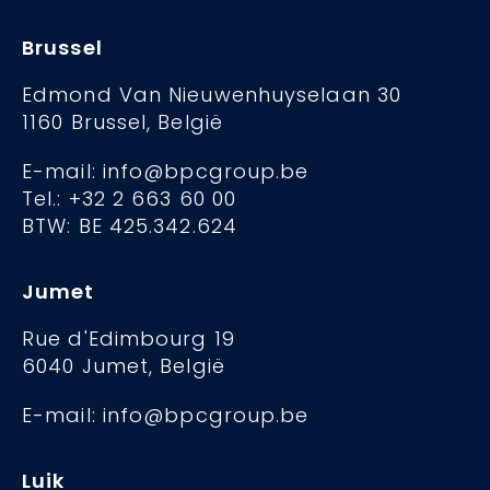
Brussel
Edmond Van Nieuwenhuyselaan 30
1160 Brussel, België
E-mail: info@bpcgroup.be
Tel.: +32 2 663 60 00
BTW: BE 425.342.624
Jumet
Rue d'Edimbourg 19
6040 Jumet, België
E-mail: info@bpcgroup.be
Luik