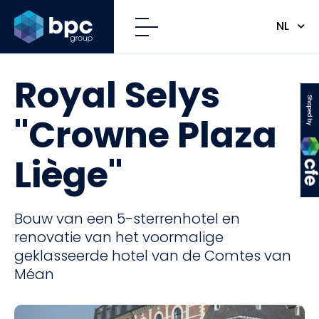
NL
Royal Selys
CFE
"Crowne Plaza
Liège"
Bouw van een 5-sterrenhotel en
renovatie van het voormalige
geklasseerde hotel van de Comtes van
Méan