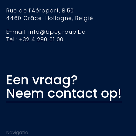
Rue de l'Aéroport, B.50
4460 Grâce-Hollogne, België
E-mail: info@bpcgroup.be
Tel.: +32 4 290 01 00
Een vraag?
Neem contact op!
Navigatie