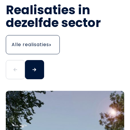
Realisaties in
dezelfde sector
Alle realisaties