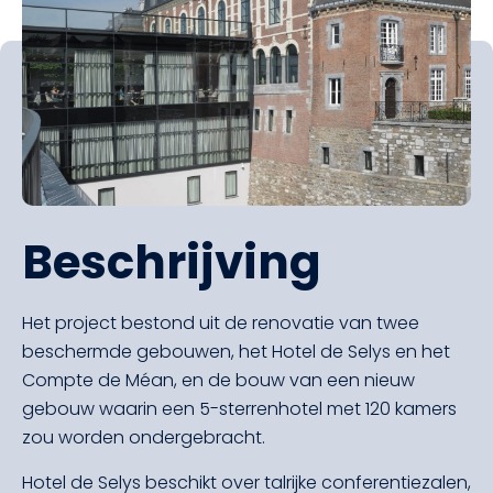
Beschrijving
Het project bestond uit de renovatie van twee
beschermde gebouwen, het Hotel de Selys en het
Compte de Méan, en de bouw van een nieuw
gebouw waarin een 5-sterrenhotel met 120 kamers
zou worden ondergebracht.
Hotel de Selys beschikt over talrijke conferentiezalen,