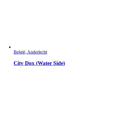
België, Anderlecht
City Dox (Water Side)