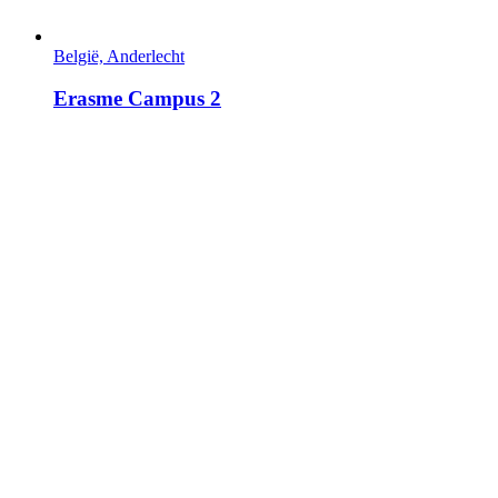
België, Anderlecht
Erasme Campus 2