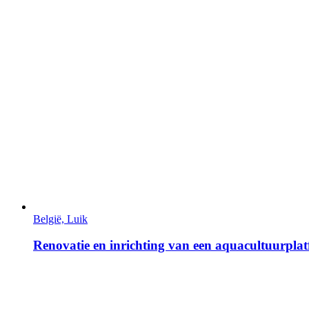
België, Luik
Renovatie en inrichting van een aquacultuurpla