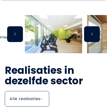
Realisaties in
dezelfde sector
Alle realisaties