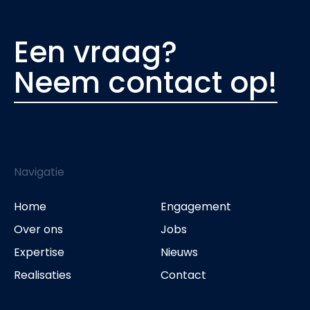
Een vraag?
Neem contact op!
Navigatie
Home
Engagement
Over ons
Jobs
Expertise
Nieuws
Realisaties
Contact