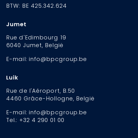
BTW: BE 425.342.624
Jumet
Rue d'Edimbourg 19
6040 Jumet, België
E-mail: info@bpcgroup.be
Luik
Rue de l'Aéroport, B.50
4460 Grâce-Hollogne, België
E-mail: info@bpcgroup.be
Tel.: +32 4 290 01 00