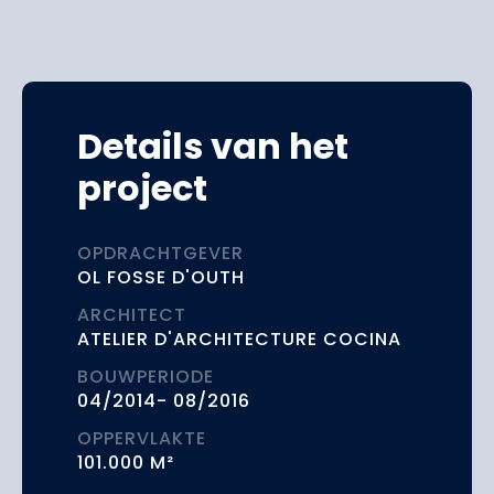
Details van het
project
OPDRACHTGEVER
OL FOSSE D'OUTH
ARCHITECT
ATELIER D'ARCHITECTURE COCINA
BOUWPERIODE
04/2014- 08/2016
OPPERVLAKTE
101.000 M²