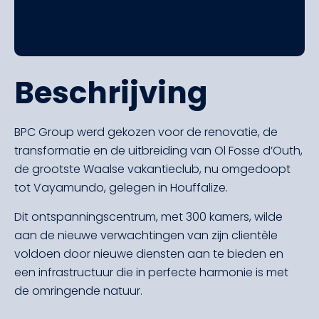
Beschrijving
BPC Group werd gekozen voor de renovatie, de
transformatie en de uitbreiding van Ol Fosse d’Outh,
de grootste Waalse vakantieclub, nu omgedoopt
tot Vayamundo, gelegen in Houffalize.
Dit ontspanningscentrum, met 300 kamers, wilde
aan de nieuwe verwachtingen van zijn clientèle
voldoen door nieuwe diensten aan te bieden en
een infrastructuur die in perfecte harmonie is met
de omringende natuur.