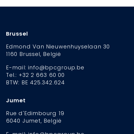
Brussel
Edmond Van Nieuwenhuyselaan 30
1160 Brussel, België
E-mail: info@bpcgroup.be
Tel.: +32 2 663 60 00
BTW: BE 425.342.624
Jumet
Rue d'Edimbourg 19
6040 Jumet, België