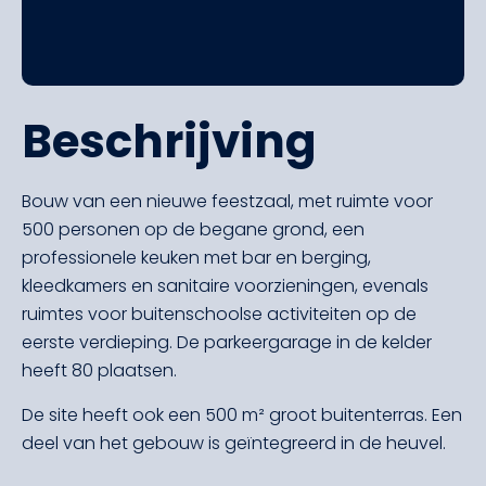
Beschrijving
Bouw van een nieuwe feestzaal, met ruimte voor
500 personen op de begane grond, een
professionele keuken met bar en berging,
kleedkamers en sanitaire voorzieningen, evenals
ruimtes voor buitenschoolse activiteiten op de
eerste verdieping. De parkeergarage in de kelder
heeft 80 plaatsen.
De site heeft ook een 500 m² groot buitenterras. Een
deel van het gebouw is geïntegreerd in de heuvel.