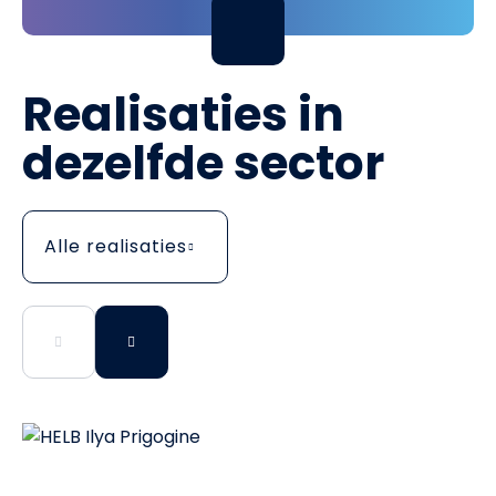
Realisaties in
dezelfde sector
Alle realisaties