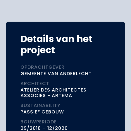
Details van het
project
OPDRACHTGEVER
GEMEENTE VAN ANDERLECHT
ARCHITECT
ATELIER DES ARCHITECTES
ASSOCIÉS - ARTEMA
SUSTAINABILITY
PASSIEF GEBOUW
BOUWPERIODE
09/2018 – 12/2020