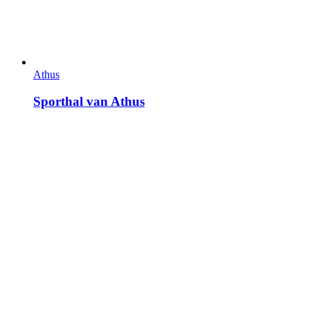
Athus
Sporthal van Athus