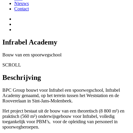
Nieuws
Contact
Infrabel Academy
Bouw van een spoorwegschool
SCROLL
Beschrijving
BPC Group bouwt voor Infrabel een spoorwegschool, Infrabel
Academy genaamd, op het terrein tussen het Weststation en de
Rooverelaan in Sint-Jans-Molenbeek.
Het project bestaat uit de bouw van een theoretisch (8 800 m²) en
praktisch (560 m²) onderwijsgebouw voor Infrabel, volledig
toegankelijk voor PBM’s, voor de opleiding van personeel in
spoorwegberoepen.