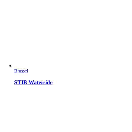
Brussel
STIB Waterside