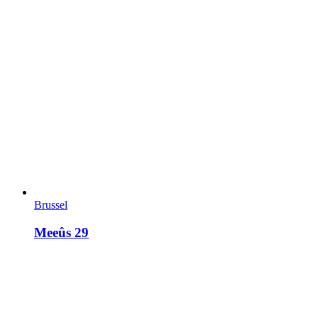
Brussel
Meeûs 29