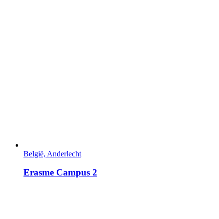
België, Anderlecht
Erasme Campus 2