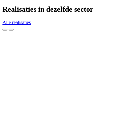
Realisaties in dezelfde sector
Alle realisaties