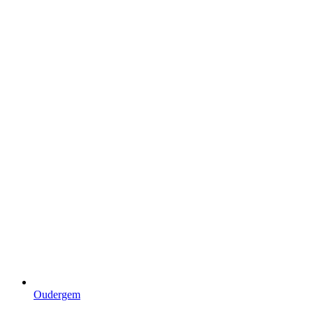
Oudergem