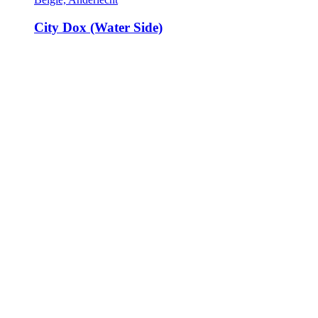
City Dox (Water Side)