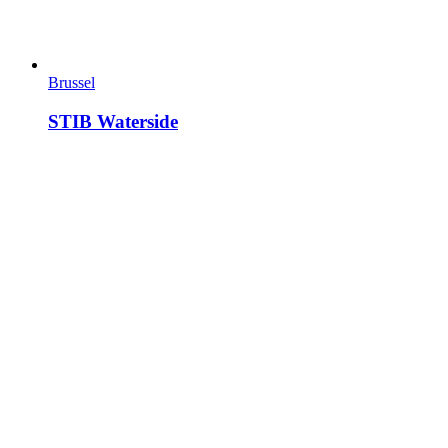
Brussel
STIB Waterside