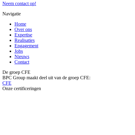
Neem contact op!
Navigatie
Home
Over ons
Expertise
Realisaties
Engagement
Jobs
Nieuws
Contact
De groep CFE
BPC Group maakt deel uit van de groep CFE:
CFE
Onze certificeringen