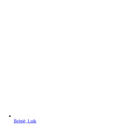
België, Luik