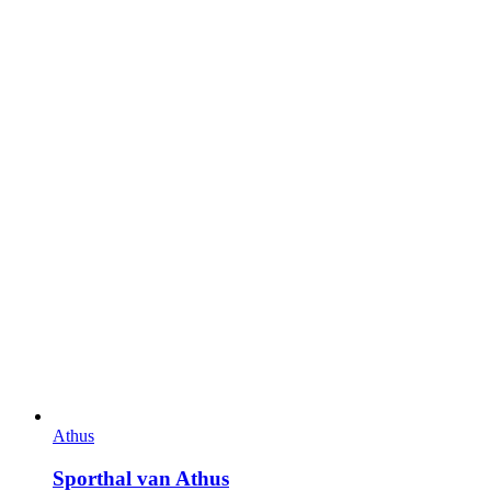
Athus
Sporthal van Athus