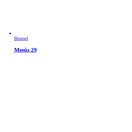
Brussel
Meeûs 29