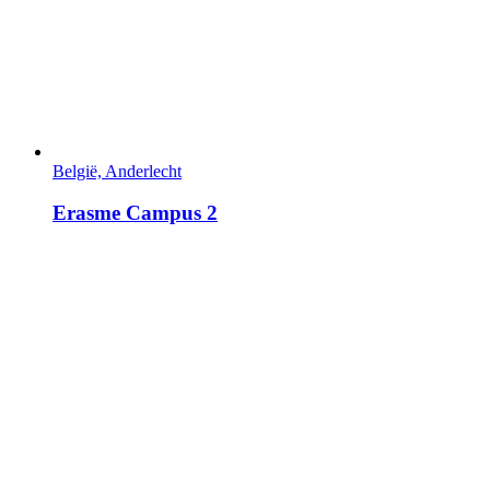
België, Anderlecht
Erasme Campus 2