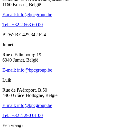
1160 Brussel, België
E-mail: info@bpcgroup.be
Tel.: +32 2 663 60 00
BTW: BE 425.342.624
Jumet
Rue d'Edimbourg 19
6040 Jumet, België
E-mail: info@bpcgroup.be
Luik
Rue de l'Aéroport, B.50
4460 Grâce-Hollogne, België
E-mail: info@bpcgroup.be
Tel.: +32 4 290 01 00
Een vraag?