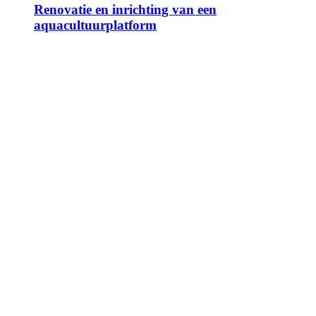
Renovatie en inrichting van een
aquacultuurplatform