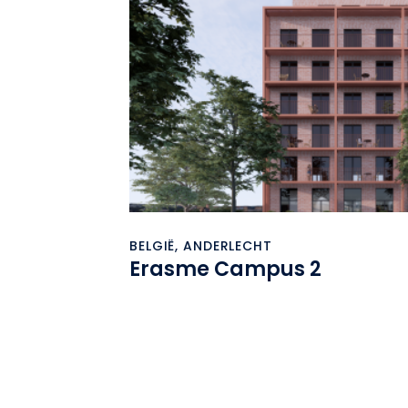
BELGIË, ANDERLECHT
Erasme Campus 2