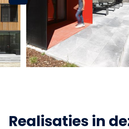
Realisaties in de