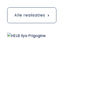
Alle realisaties