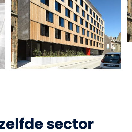
zelfde sector