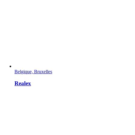
Belgique, Bruxelles
Realex