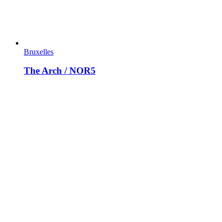
Bruxelles
The Arch / NOR5