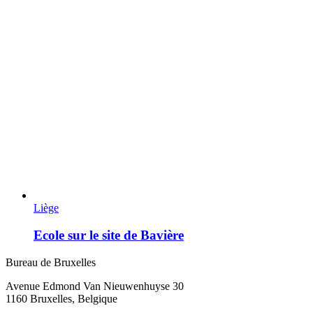
Liège
Ecole sur le site de Bavière
Bureau de Bruxelles
Avenue Edmond Van Nieuwenhuyse 30
1160 Bruxelles, Belgique