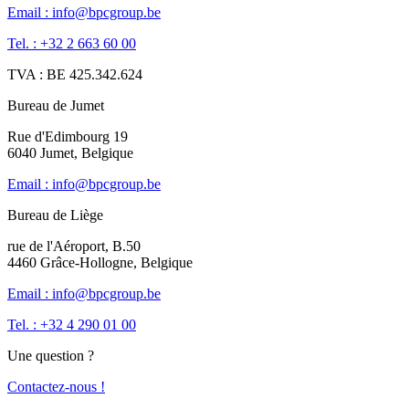
Email : info@bpcgroup.be
Tel. : +32 2 663 60 00
TVA : BE 425.342.624
Bureau de Jumet
Rue d'Edimbourg 19
6040 Jumet, Belgique
Email : info@bpcgroup.be
Bureau de Liège
rue de l'Aéroport, B.50
4460 Grâce-Hollogne, Belgique
Email : info@bpcgroup.be
Tel. : +32 4 290 01 00
Une question ?
Contactez-nous !