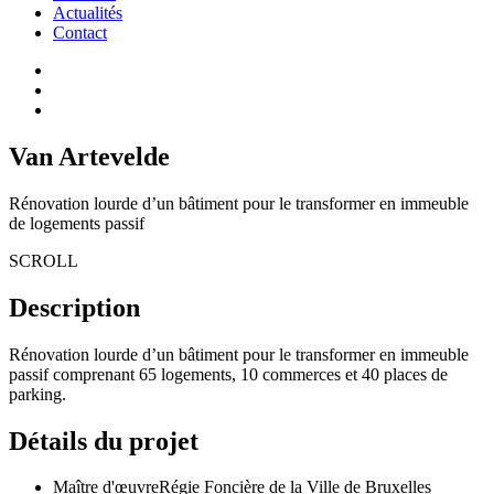
Actualités
Contact
Van Artevelde
Rénovation lourde d’un bâtiment pour le transformer en immeuble
de logements passif
SCROLL
Description
Rénovation lourde d’un bâtiment pour le transformer en immeuble
passif comprenant 65 logements, 10 commerces et 40 places de
parking.
Détails du projet
Maître d'œuvre
Régie Foncière de la Ville de Bruxelles