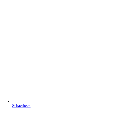
Schaerbeek