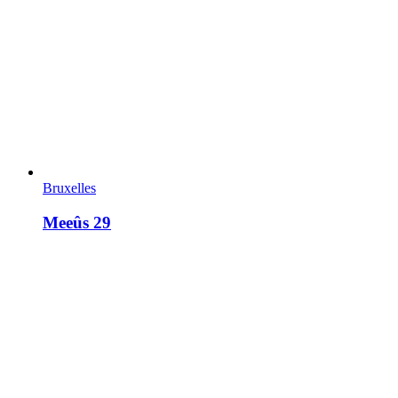
Bruxelles
Meeûs 29