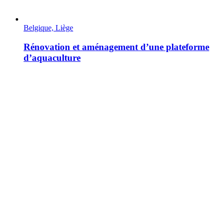
Belgique, Liège
Rénovation et aménagement d’une plateforme
d’aquaculture