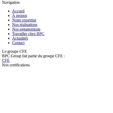
Navigation
Accueil
À propos
Notre expertise
Nos réalisations
Nos engagements
Travailler chez BPC
Actualités
Contact
Le groupe CFE
BPC Group fait partie du groupe CFE :
CFE
Nos certifications