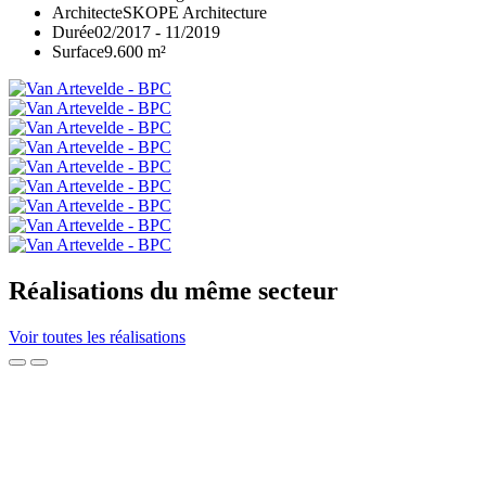
Architecte
SKOPE Architecture
Durée
02/2017 - 11/2019
Surface
9.600 m²
Réalisations du même secteur
Voir toutes les réalisations