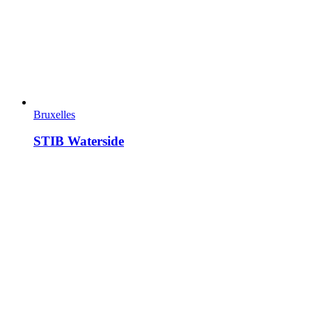
Bruxelles
STIB Waterside