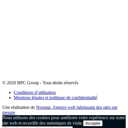
© 2026 BPC Group - Tous droits réservés
Conditions d’utilisation
Mentions légales et politique de confidentialité
Une réalisation de
Noomia, Agence web fabriquant des sites sur
mesure
Nous utilisons des cookies pour améliorer votre expérience sur notre
site web et recueillir des statistiques de visite.
Accepter