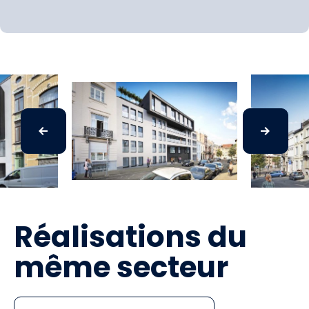
Réalisations du
même secteur