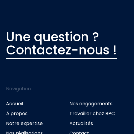
Une question ?
Contactez-nous !
Navigation
Accueil
Nos engagements
À propos
Travailler chez BPC
Notre expertise
Actualités
Nos réalisations
Contact