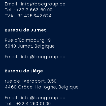
Email : info@bpcgroup.be
Tel. : +32 2 663 60 00
TVA : BE 425.342.624
Bureau de Jumet
Rue d'Edimbourg 19
6040 Jumet, Belgique
Email : info@bpcgroup.be
Bureau de Liège
rue de l'Aéroport, B.50
4460 Grâce-Hollogne, Belgique
Email : info@bpcgroup.be
Tel. : +32 4 290 01 00