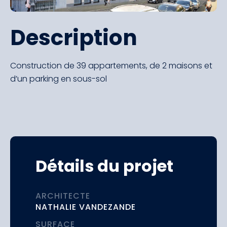
Description
Construction de 39 appartements, de 2 maisons et
d’un parking en sous-sol
Détails du projet
ARCHITECTE
NATHALIE VANDEZANDE
SURFACE