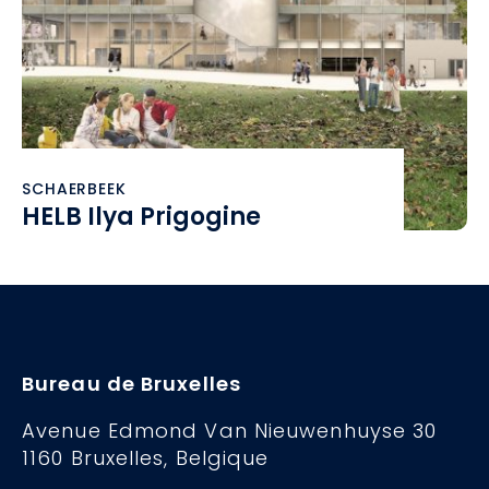
SCHAERBEEK
HELB Ilya Prigogine
Bureau de Bruxelles
Avenue Edmond Van Nieuwenhuyse 30
1160 Bruxelles, Belgique