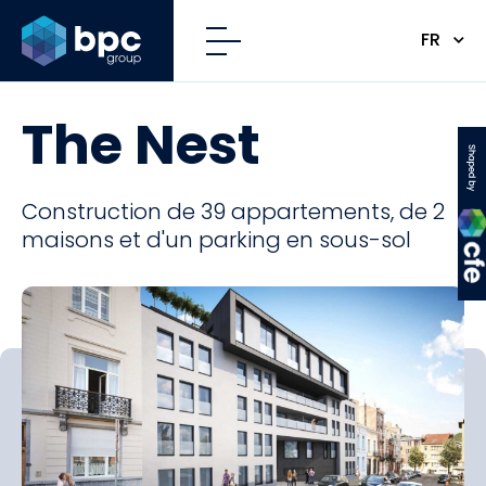
FR
The Nest
CFE
Construction de 39 appartements, de 2
maisons et d'un parking en sous-sol