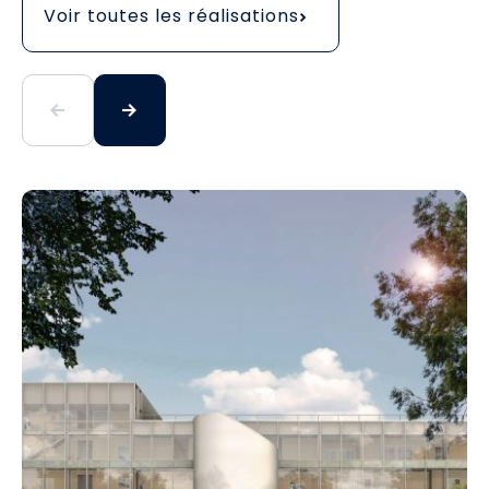
Voir toutes les réalisations