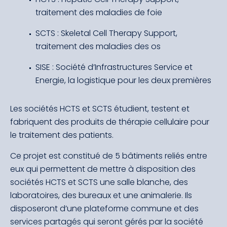
traitement des maladies de foie
SCTS : Skeletal Cell Therapy Support,
traitement des maladies des os
SISE : Société d’Infrastructures Service et
Energie, la logistique pour les deux premières
Les sociétés HCTS et SCTS étudient, testent et
fabriquent des produits de thérapie cellulaire pour
le traitement des patients.
Ce projet est constitué de 5 bâtiments reliés entre
eux qui permettent de mettre à disposition des
sociétés HCTS et SCTS une salle blanche, des
laboratoires, des bureaux et une animalerie. Ils
disposeront d’une plateforme commune et des
services partagés qui seront gérés par la société