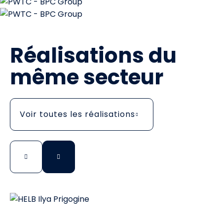
Réalisations du
même secteur
Voir toutes les réalisations