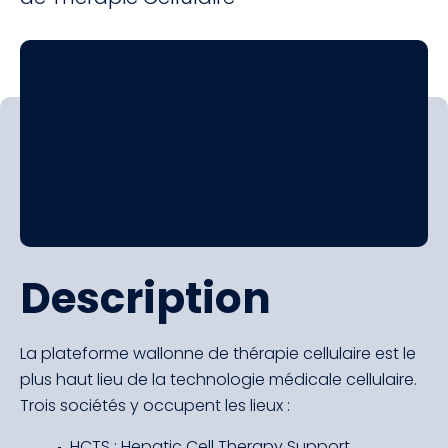
Description
La plateforme wallonne de thérapie cellulaire est le
plus haut lieu de la technologie médicale cellulaire.
Trois sociétés y occupent les lieux :
HCTS : Hepatic Cell Therapy Support,