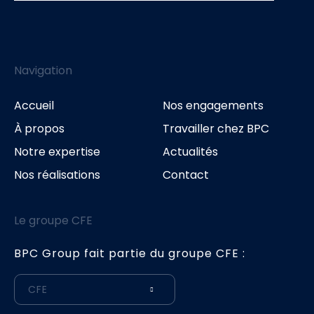
Navigation
Accueil
Nos engagements
À propos
Travailler chez BPC
Notre expertise
Actualités
Nos réalisations
Contact
Le groupe CFE
BPC Group fait partie du groupe CFE :
CFE