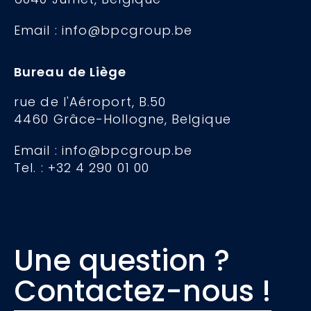
Email : info@bpcgroup.be
Bureau de Liège
rue de l'Aéroport, B.50
4460 Grâce-Hollogne, Belgique
Email : info@bpcgroup.be
Tel. : +32 4 290 01 00
Une question ?
Contactez-nous !