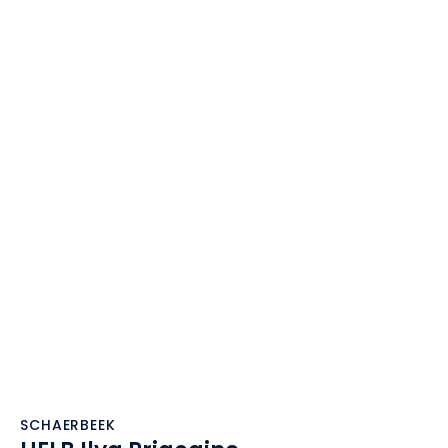
SCHAERBEEK