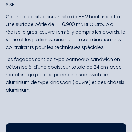
SISE.
Ce projet se situe sur un site de +- 2 hectares et a
une surface bâtie de +- 6.900 m². BPC Group a
réalisé le gros-œuvre fermé, y compris les abords, la
voirie et les parkings, ainsi que la coordination des
co-traitants pour les techniques spéciales.
Les façades sont de type panneaux sandwich en
béton isolé, d’une épaisseur totale de 24 cm, avec
remplissage par des panneaux sandwich en
aluminium de type Kingspan (louvre) et des châssis
aluminium.