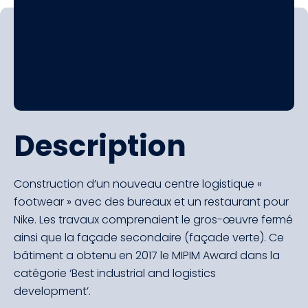
Description
Construction d’un nouveau centre logistique «
footwear » avec des bureaux et un restaurant pour
Nike. Les travaux comprenaient le gros-œuvre fermé
ainsi que la façade secondaire (façade verte). Ce
bâtiment a obtenu en 2017 le MIPIM Award dans la
catégorie ‘Best industrial and logistics
development’.