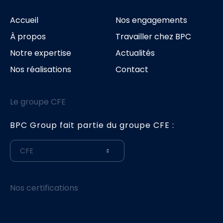
Accueil
Nos engagements
À propos
Travailler chez BPC
Notre expertise
Actualités
Nos réalisations
Contact
Le groupe CFE
BPC Group fait partie du groupe CFE :
CFE
Nos certifications