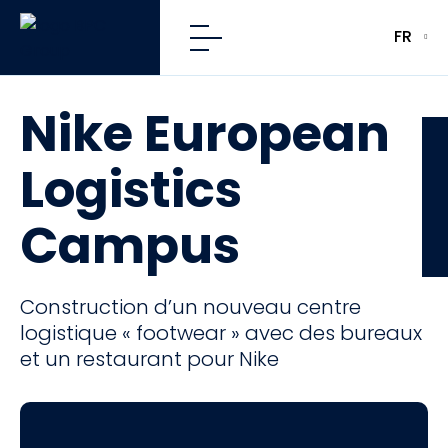
FR
Nike European
CFE
Logistics
Campus
Construction d’un nouveau centre
logistique « footwear » avec des bureaux
et un restaurant pour Nike