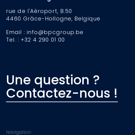
rue de l'Aéroport, B.50
4460 Grâce-Hollogne, Belgique
Email : info@bpcgroup.be
Tel. : +32 4 290 01 00
Une question ?
Contactez-nous !
Navigation