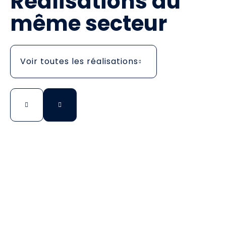
Réalisations du
même secteur
Voir toutes les réalisations