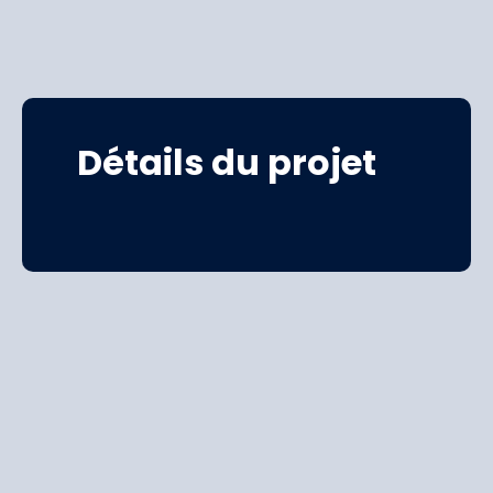
Détails du projet