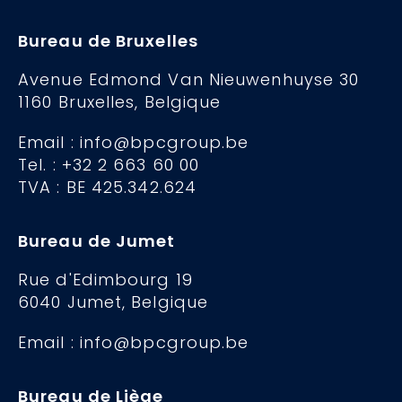
Bureau de Bruxelles
Avenue Edmond Van Nieuwenhuyse 30
1160 Bruxelles, Belgique
Email : info@bpcgroup.be
Tel. : +32 2 663 60 00
TVA : BE 425.342.624
Bureau de Jumet
Rue d'Edimbourg 19
6040 Jumet, Belgique
Email : info@bpcgroup.be
Bureau de Liège