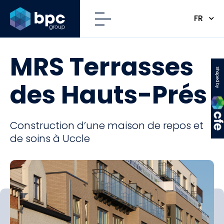
FR
MRS Terrasses
CFE
des Hauts-Prés
Construction d’une maison de repos et
de soins à Uccle