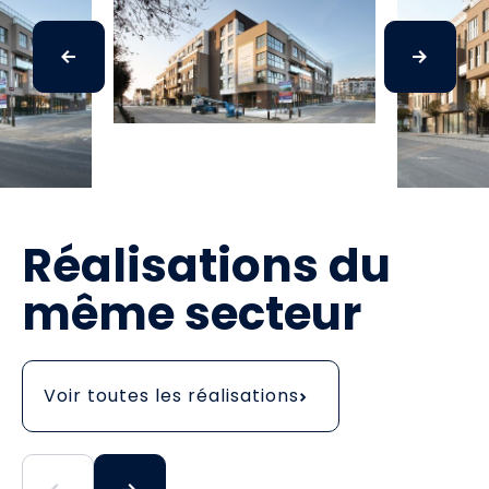
Réalisations du
même secteur
Voir toutes les réalisations