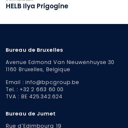
HELB Ilya Prigogine
Bureau de Bruxelles
Avenue Edmond Van Nieuwenhuyse 30
1160 Bruxelles, Belgique
Email : info@bpcgroup.be
Tel. : +32 2 663 60 00
TVA : BE 425.342.624
Bureau de Jumet
Rue d'Edimbourg 19