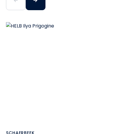
SCHAERBEEK