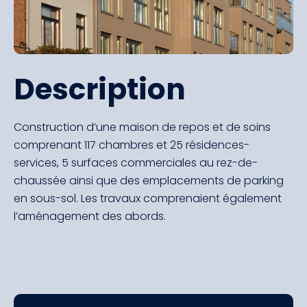
Description
Construction d’une maison de repos et de soins
comprenant 117 chambres et 25 résidences-
services, 5 surfaces commerciales au rez-de-
chaussée ainsi que des emplacements de parking
en sous-sol. Les travaux comprenaient également
l’aménagement des abords.