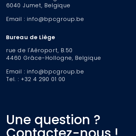
6040 Jumet, Belgique
Email : info@bpcgroup.be
Bureau de Liège
rue de l'Aéroport, B.50
4460 Grâce-Hollogne, Belgique
Email : info@bpcgroup.be
Tel. : +32 4 290 01 00
Une question ?
Contactez-nous !