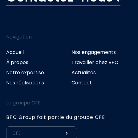
Navigation
Accueil
Nos engagements
À propos
Travailler chez BPC
Notre expertise
Actualités
Nos réalisations
Contact
Le groupe CFE
BPC Group fait partie du groupe CFE :
CFE