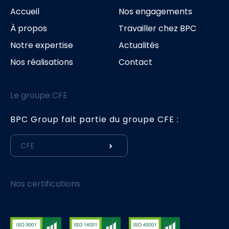
Accueil
Nos engagements
À propos
Travailler chez BPC
Notre expertise
Actualités
Nos réalisations
Contact
Le groupe CFE
BPC Group fait partie du groupe CFE :
CFE
Nos certifications