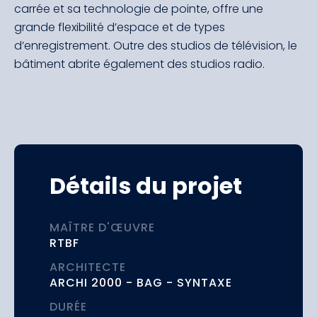
carrée et sa technologie de pointe, offre une
grande flexibilité d’espace et de types
d’enregistrement. Outre des studios de télévision, le
bâtiment abrite également des studios radio.
Détails du projet
MAÎTRE D'ŒUVRE
RTBF
ARCHITECTE
ARCHI 2000 - BAG - SYNTAXE
DURÉE