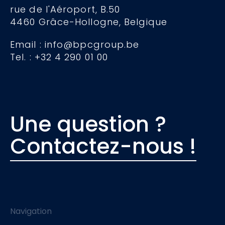
rue de l'Aéroport, B.50
4460 Grâce-Hollogne, Belgique
Email : info@bpcgroup.be
Tel. : +32 4 290 01 00
Une question ?
Contactez-nous !
Navigation