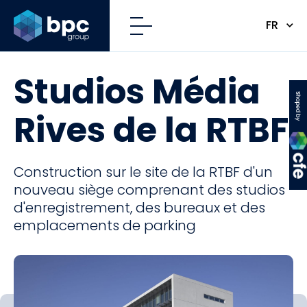
FR
Studios Média
CFE
Rives de la RTBF
Construction sur le site de la RTBF d'un
nouveau siège comprenant des studios
d'enregistrement, des bureaux et des
emplacements de parking