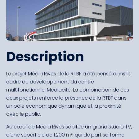
Description
Le projet Média Rives de la RTBF a été pensé dans le
cadre du développement du centre
multifonctionnel Médiacité. La combinaison de ces
deux projets renforce la présence de la RTBF dans
un pôle économique dynamique et la proximité
avec le public.
Au cœur de Média Rives se situe un grand studio TV,
d’une superficie de 1.200 m², qui de part sa forme