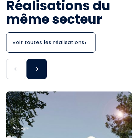
Réalisations du
même secteur
Voir toutes les réalisations