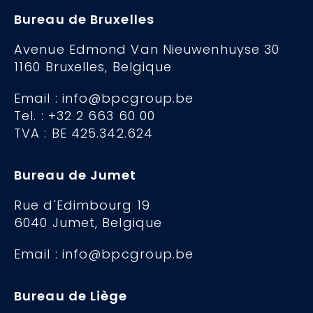
Bureau de Bruxelles
Avenue Edmond Van Nieuwenhuyse 30
1160 Bruxelles, Belgique
Email : info@bpcgroup.be
Tel. : +32 2 663 60 00
TVA : BE 425.342.624
Bureau de Jumet
Rue d'Edimbourg 19
6040 Jumet, Belgique
Email : info@bpcgroup.be
Bureau de Liège