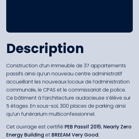
Description
Construction d’un immeuble de 37 appartements
passifs ainsi qu’un nouveau centre administratif
accueillant les nouveaux locaux de l’administration
communale, le CPAS et le commissariat de police.
Ce bâtiment à l’architecture audacieuse s’élève sur
5 étages. En sous-sol, 300 places de parking ainsi
qu’un funérarium multiconfessionnel.
Cet ouvrage est certifié
PEB Passif 2015
,
Nearly Zero
Energy Building
et
BREEAM Very Good
.