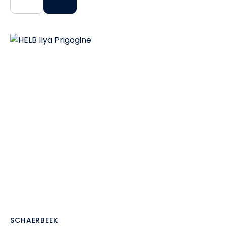
SCHAERBEEK