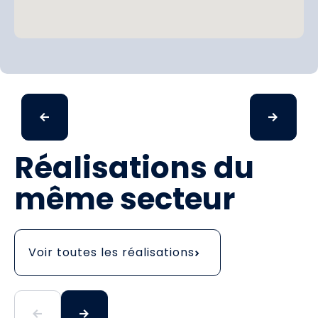
Réalisations du
même secteur
Voir toutes les réalisations