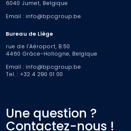
6040 Jumet, Belgique
Email : info@bpcgroup.be
Bureau de Liège
rue de l'Aéroport, B.50
4460 Grâce-Hollogne, Belgique
Email : info@bpcgroup.be
Tel. : +32 4 290 01 00
Une question ?
Contactez-nous !