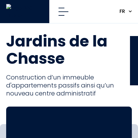
FR
Jardins de la
CFE
Chasse
Construction d’un immeuble
d'appartements passifs ainsi qu’un
nouveau centre administratif