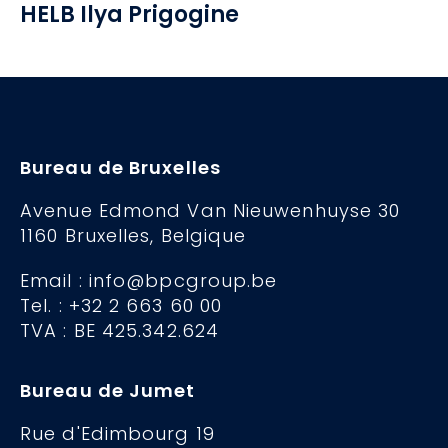
HELB Ilya Prigogine
Bureau de Bruxelles
Avenue Edmond Van Nieuwenhuyse 30
1160 Bruxelles, Belgique
Email : info@bpcgroup.be
Tel. : +32 2 663 60 00
TVA : BE 425.342.624
Bureau de Jumet
Rue d'Edimbourg 19