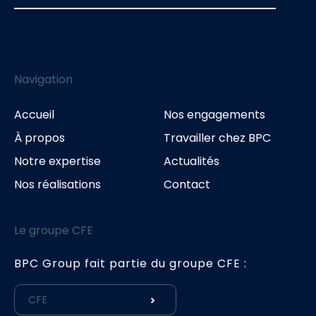
Navigation
Accueil
Nos engagements
À propos
Travailler chez BPC
Notre expertise
Actualités
Nos réalisations
Contact
Le groupe CFE
BPC Group fait partie du groupe CFE :
CFE