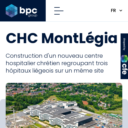
FR
CHC MontLégia
CFE
Construction d'un nouveau centre
hospitalier chrétien regroupant trois
hôpitaux liégeois sur un même site