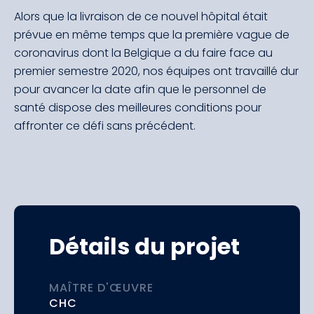
Alors que la livraison de ce nouvel hôpital était
prévue en même temps que la première vague de
coronavirus dont la Belgique a du faire face au
premier semestre 2020, nos équipes ont travaillé dur
pour avancer la date afin que le personnel de
santé dispose des meilleures conditions pour
affronter ce défi sans précédent.
Détails du projet
MAÎTRE D'ŒUVRE
CHC