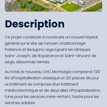
Description
Ce projet consistait à construire un nouvel hôpital
général sur le site de l’ancien charbonnage
Patience et Beaujonc regroupant les cliniques
Saint-Joseph, de l’Espérance et Saint-Vincent de
Liège, désormais fermés.
Au total, le nouveau CHC MontLégia comprend 720
lits d’hospitalisation classique et 120 places de jour.
Le bâtiment se compose d’un bâtiment
médicotechnique et de deux ailes d’hospitalisation,
l’une pour les services mère-enfant, l’autre pour les
services adultes.