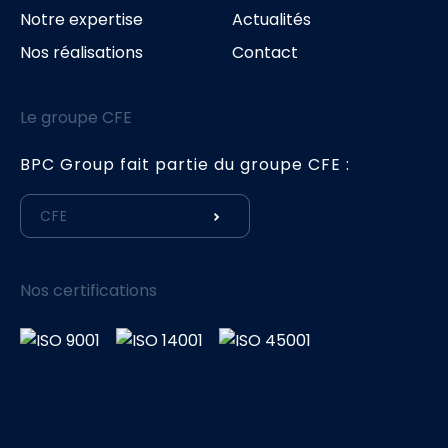
Notre expertise
Actualités
Nos réalisations
Contact
Le groupe CFE
BPC Group fait partie du groupe CFE :
CFE
Nos certifications