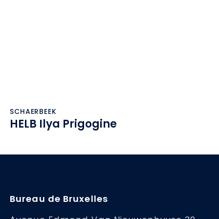
SCHAERBEEK
HELB Ilya Prigogine
Bureau de Bruxelles