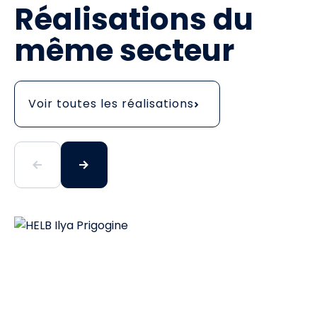
Réalisations du
même secteur
Voir toutes les réalisations