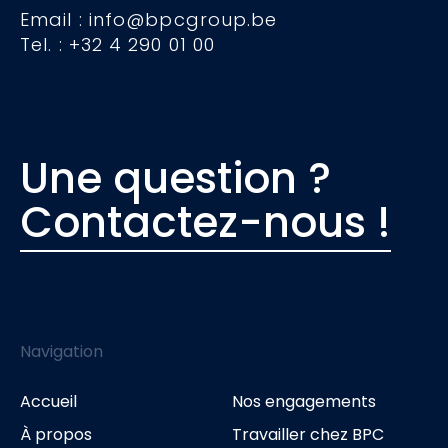
Email : info@bpcgroup.be
Tel. : +32 4 290 01 00
Une question ?
Contactez-nous !
Navigation
Accueil
Nos engagements
À propos
Travailler chez BPC