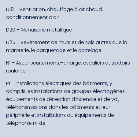
D18 – Ventilation, chauffage à air chaud,
conditionnement d’air
D20 – Menuiserie métallique
D25 – Revêtement de murs et de sols autres que la
marbrerie, le parquetage et le carrelage
N1 – Ascenseurs, monte-charge, escaliers et trottoirs
roulants
P1 – Installations électriques des bâtiments, y
compris les installations de groupes électrogènes,
équipements de détection d’incendie et de vol,
télétransmissions dans les bâtiments et leur
périphérie et installations ou équipements de
téléphonie mixte.