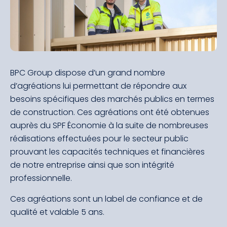
BPC Group dispose d’un grand nombre
d’agréations lui permettant de répondre aux
besoins spécifiques des marchés publics en termes
de construction. Ces agréations ont été obtenues
auprès du SPF Économie à la suite de nombreuses
réalisations effectuées pour le secteur public
prouvant les capacités techniques et financières
de notre entreprise ainsi que son intégrité
professionnelle.
Ces agréations sont un label de confiance et de
qualité et valable 5 ans.