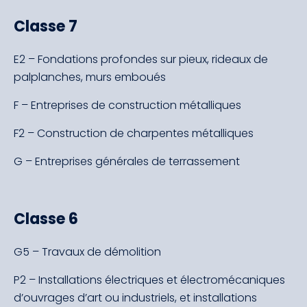
Classe 7
E2 – Fondations profondes sur pieux, rideaux de
palplanches, murs emboués
F – Entreprises de construction métalliques
F2 – Construction de charpentes métalliques
G – Entreprises générales de terrassement
Classe 6
G5 – Travaux de démolition
P2 – Installations électriques et électromécaniques
d’ouvrages d’art ou industriels, et installations