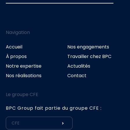
Navigation
Accueil
Nos engagements
À propos
Travailler chez BPC
Notre expertise
Actualités
Nos réalisations
Contact
Le groupe CFE
BPC Group fait partie du groupe CFE :
CFE