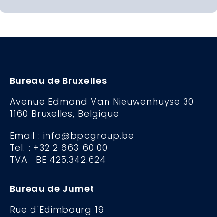
Bureau de Bruxelles
Avenue Edmond Van Nieuwenhuyse 30
1160 Bruxelles, Belgique
Email : info@bpcgroup.be
Tel. : +32 2 663 60 00
TVA : BE 425.342.624
Bureau de Jumet
Rue d'Edimbourg 19