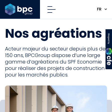
FR
Nos agréations
CFE
Acteur majeur du secteur depuis plus de
150 ans, BPCGroup dispose d’une large
gamme d’agréations du SPF Economie
pour réaliser des projets de construction
pour les marchés publics.