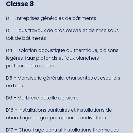
Classe 8
D – Entreprises générales de bâtiments
D1 – Tous travaux de gros œuvre et de mise sous
toit de bâtiments
D4 – Isolation acoustique ou thermique, cloisons
légères, faux plafonds et faux planchers
préfabriqués ou non
D5 – Menuiserie générale, charpentes et escaliers
en bois
D6 – Marbrerie et taille de pierre
D16 – Installations sanitaires et installations de
chauffage au gaz par appareils individuels
D17 – Chauffage central, installations thermiques