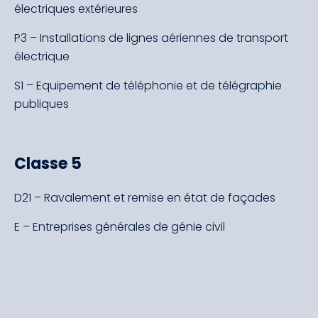
électriques extérieures
P3 – Installations de lignes aériennes de transport
électrique
S1 – Equipement de téléphonie et de télégraphie
publiques
Classe 5
D21 – Ravalement et remise en état de façades
E – Entreprises générales de génie civil