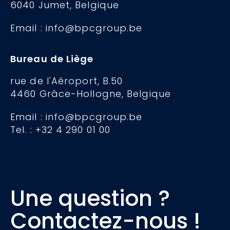
6040 Jumet, Belgique
Email : info@bpcgroup.be
Bureau de Liège
rue de l'Aéroport, B.50
4460 Grâce-Hollogne, Belgique
Email : info@bpcgroup.be
Tel. : +32 4 290 01 00
Une question ?
Contactez-nous !