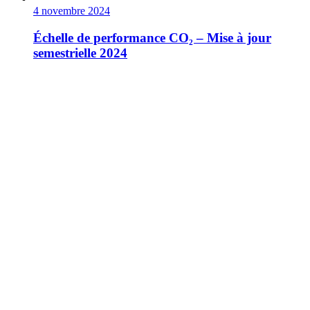
4 novembre 2024
Échelle de performance CO₂ – Mise à jour
semestrielle 2024