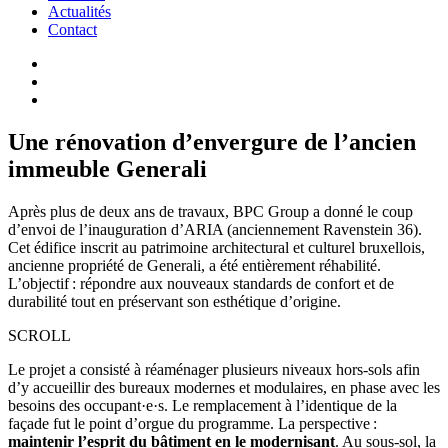
Actualités
Contact
Une rénovation d’envergure de l’ancien
immeuble Generali
Après plus de deux ans de travaux, BPC Group a donné le coup
d’envoi de l’inauguration d’ARIA (anciennement Ravenstein 36).
Cet édifice inscrit au patrimoine architectural et culturel bruxellois,
ancienne propriété de Generali, a été entièrement réhabilité.
L’objectif : répondre aux nouveaux standards de confort et de
durabilité tout en préservant son esthétique d’origine.
SCROLL
Le projet a consisté à réaménager plusieurs niveaux hors-sols afin
d’y accueillir des bureaux modernes et modulaires, en phase avec les
besoins des occupant·e·s. Le remplacement à l’identique de la
façade fut le point d’orgue du programme. La perspective :
maintenir l’esprit du bâtiment en le modernisant
. Au sous-sol, la