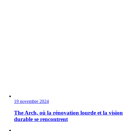
19 novembre 2024
The Arch, où la rénovation lourde et la vision
durable se rencontrent