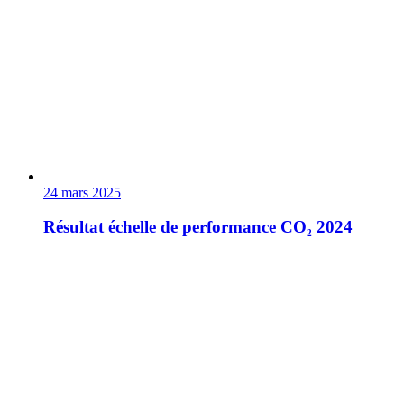
24 mars 2025
Résultat échelle de performance CO₂ 2024