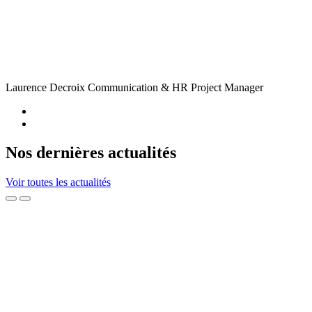
Laurence Decroix
Communication & HR Project Manager
Nos dernières actualités
Voir toutes les actualités