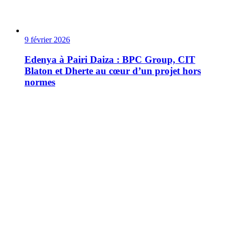
9 février 2026
Edenya à Pairi Daiza : BPC Group, CIT
Blaton et Dherte au cœur d’un projet hors
normes