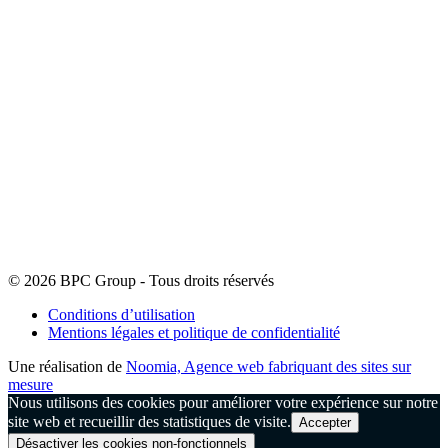
© 2026 BPC Group - Tous droits réservés
Conditions d’utilisation
Mentions légales et politique de confidentialité
Une réalisation de
Noomia, Agence web fabriquant des sites sur
mesure
Nous utilisons des cookies pour améliorer votre expérience sur notre
site web et recueillir des statistiques de visite.
Accepter
Désactiver les cookies non-fonctionnels