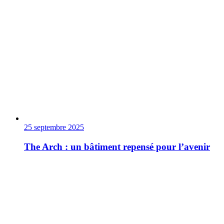
25 septembre 2025
The Arch : un bâtiment repensé pour l’avenir