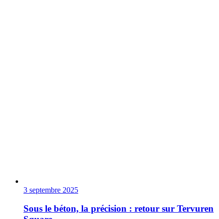
3 septembre 2025
Sous le béton, la précision : retour sur Tervuren