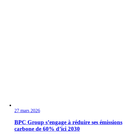
27 mars 2026
BPC Group s’engage à réduire ses émissions
carbone de 60% d’ici 2030