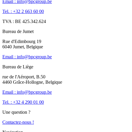
Email : info@bpcgroup.be
Tel. : +32 2 663 60 00
TVA : BE 425.342.624
Bureau de Jumet
Rue d'Edimbourg 19
6040 Jumet, Belgique
Email : info@bpcgroup.be
Bureau de Liège
rue de l'Aéroport, B.50
4460 Grâce-Hollogne, Belgique
Email : info@bpcgroup.be
Tel. : +32 4 290 01 00
Une question ?
Contactez-nous !