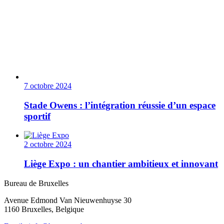
7 octobre 2024
Stade Owens : l’intégration réussie d’un espace
sportif
2 octobre 2024
Liège Expo : un chantier ambitieux et innovant
Bureau de Bruxelles
Avenue Edmond Van Nieuwenhuyse 30
1160 Bruxelles, Belgique