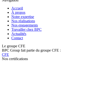
Navigation
Accueil
À propos
Notre expertise
Nos réalisations
Nos engagements
Travailler chez BPC
Actualités
Contact
Le groupe CFE
BPC Group fait partie du groupe CFE :
CFE
Nos certifications