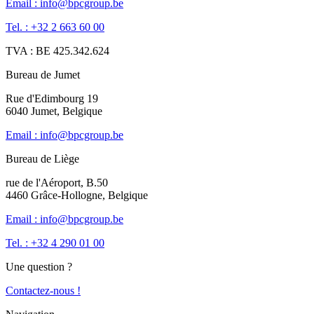
Email : info@bpcgroup.be
Tel. : +32 2 663 60 00
TVA : BE 425.342.624
Bureau de Jumet
Rue d'Edimbourg 19
6040 Jumet, Belgique
Email : info@bpcgroup.be
Bureau de Liège
rue de l'Aéroport, B.50
4460 Grâce-Hollogne, Belgique
Email : info@bpcgroup.be
Tel. : +32 4 290 01 00
Une question ?
Contactez-nous !