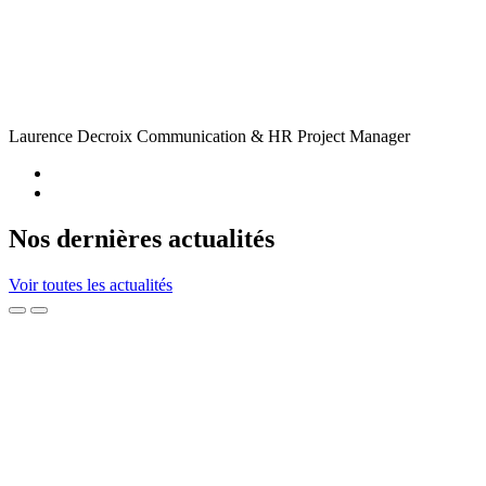
Laurence Decroix
Communication & HR Project Manager
Nos dernières actualités
Voir toutes les actualités