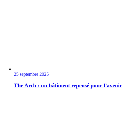
25 septembre 2025
The Arch : un bâtiment repensé pour l’avenir