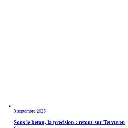
3 septembre 2025
Sous le béton, la précision : retour sur Tervuren