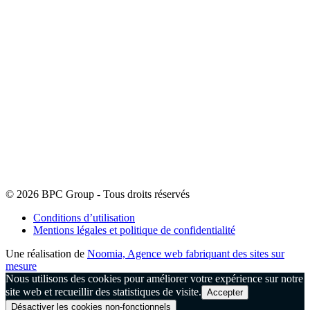
© 2026 BPC Group - Tous droits réservés
Conditions d’utilisation
Mentions légales et politique de confidentialité
Une réalisation de
Noomia, Agence web fabriquant des sites sur
mesure
Nous utilisons des cookies pour améliorer votre expérience sur notre
site web et recueillir des statistiques de visite.
Accepter
Désactiver les cookies non-fonctionnels