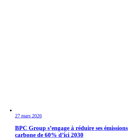
27 mars 2026
BPC Group s’engage à réduire ses émissions
carbone de 60% d’ici 2030