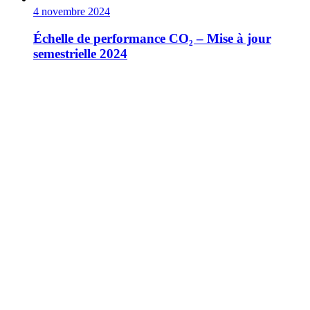
4 novembre 2024
Échelle de performance CO₂ – Mise à jour
semestrielle 2024