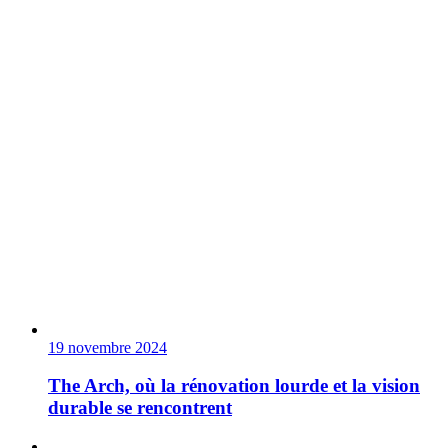
19 novembre 2024
The Arch, où la rénovation lourde et la vision
durable se rencontrent