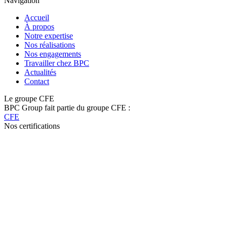
Navigation
Accueil
À propos
Notre expertise
Nos réalisations
Nos engagements
Travailler chez BPC
Actualités
Contact
Le groupe CFE
BPC Group fait partie du groupe CFE :
CFE
Nos certifications