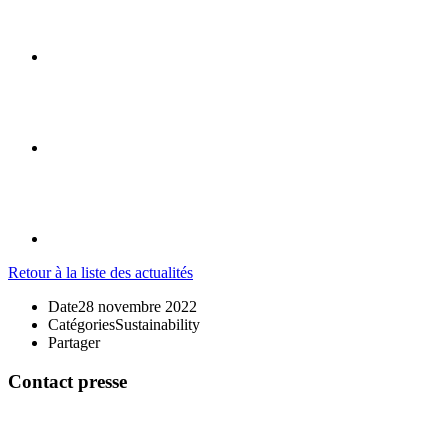
Retour à la liste des actualités
Date
28 novembre 2022
Catégories
Sustainability
Partager
Contact presse