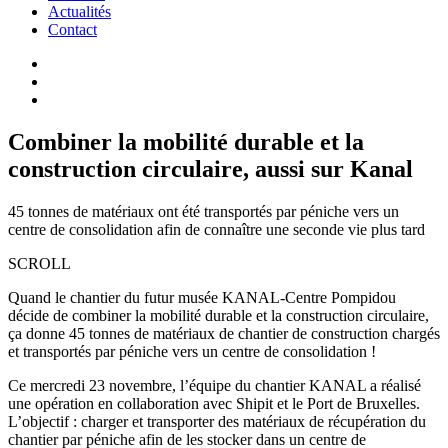
Actualités
Contact
Combiner la mobilité durable et la
construction circulaire, aussi sur Kanal
45 tonnes de matériaux ont été transportés par péniche vers un
centre de consolidation afin de connaître une seconde vie plus tard
SCROLL
Quand le chantier du futur musée KANAL-Centre Pompidou
décide de combiner la mobilité durable et la construction circulaire,
ça donne 45 tonnes de matériaux de chantier de construction chargés
et transportés par péniche vers un centre de consolidation !
Ce mercredi 23 novembre, l’équipe du chantier KANAL a réalisé
une opération en collaboration avec Shipit et le Port de Bruxelles.
L’objectif : charger et transporter des matériaux de récupération du
chantier par péniche afin de les stocker dans un centre de