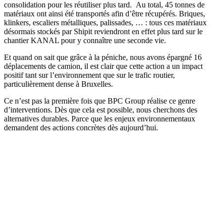
consolidation pour les réutiliser plus tard. Au total, 45 tonnes de
matériaux ont ainsi été transportés afin d’être récupérés. Briques,
klinkers, escaliers métalliques, palissades, … : tous ces matériaux
désormais stockés par Shipit reviendront en effet plus tard sur le
chantier KANAL pour y connaître une seconde vie.
Et quand on sait que grâce à la péniche, nous avons épargné 16
déplacements de camion, il est clair que cette action a un impact
positif tant sur l’environnement que sur le trafic routier,
particulièrement dense à Bruxelles.
Ce n’est pas la première fois que BPC Group réalise ce genre
d’interventions. Dès que cela est possible, nous cherchons des
alternatives durables. Parce que les enjeux environnementaux
demandent des actions concrètes dès aujourd’hui.