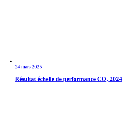
24 mars 2025
Résultat échelle de performance CO₂ 2024