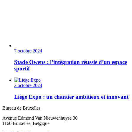
7 octobre 2024
Stade Owens : l’intégration réussie d’un espace
sportif
2 octobre 2024
Liège Expo : un chantier ambitieux et innovant
Bureau de Bruxelles
Avenue Edmond Van Nieuwenhuyse 30
1160 Bruxelles, Belgique