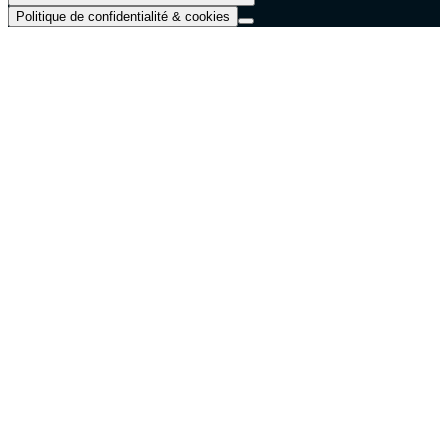
Politique de confidentialité & cookies