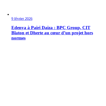
9 février 2026
Edenya à Pairi Daiza : BPC Group, CIT
Blaton et Dherte au cœur d’un projet hors
normes